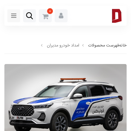
0
خانه
فهرست محصولات
امداد خودرو مدیران