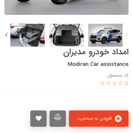
امداد خودرو مدیران
Modiran Car assistance
کد محصول :
افزودن به سبدخرید