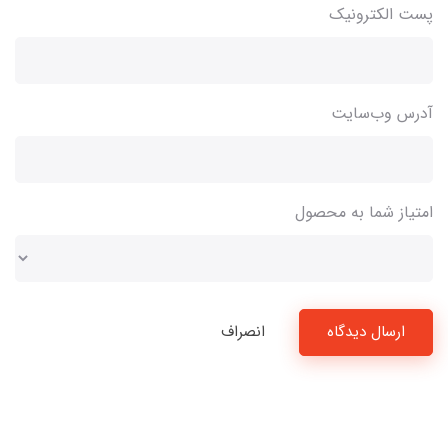
پست الکترونیک
آدرس وب‌سایت
امتیاز شما به محصول
ارسال دیدگاه
انصراف