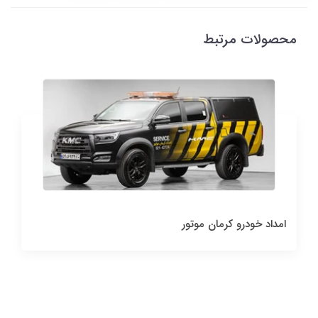
محصولات مرتبط
امداد خودرو کرمان موتور