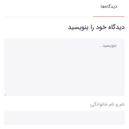
دیدگاه‌ها
دیدگاه خود را بنویسید
نام و نام خانوادگی