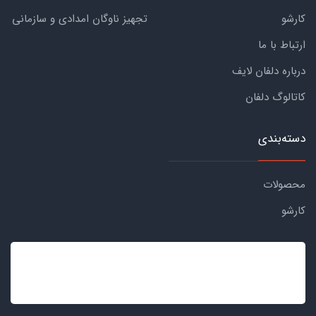
کارشو
تجهیز ناوگان امدادی و سازمانی
ارتباط با ما
درباره دلفان لایف
کاتالوگ دلفان
دسته‌بندی
محصولات
کارشو