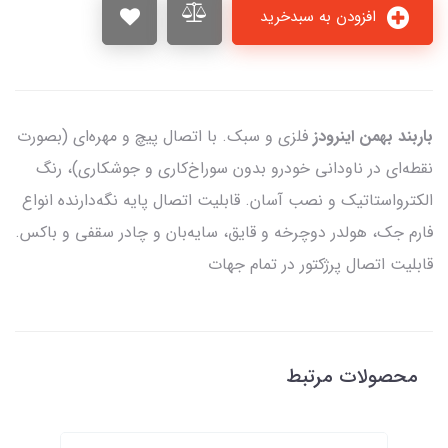
افزودن به سبدخرید
باربند بهمن اینرودز
فلزی و سبک. با اتصال پیچ و مهره‌ای (بصورت
نقطه‌ای در ناودانی خودرو بدون سوراخ‌کاری و جوشکاری)، رنگ
الکترواستاتیک و نصب آسان. قابلیت اتصال پایه نگه‌دارنده انواع
فارم جک، هولدر دوچرخه و قایق، سایه‌بان و چادر سقفی و باکس.
قابلیت اتصال پرژکتور در تمام جهات
محصولات مرتبط