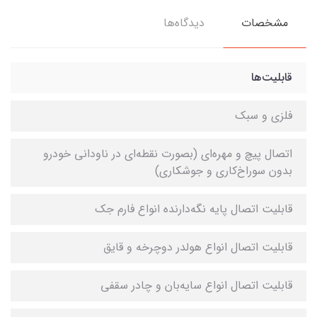
مشخصات
دیدگاه‌ها
قابلیت‌ها
فلزی و سبک
اتصال پیچ و مهره‌ای (بصورت نقطه‌ای در ناودانی خودرو
بدون سوراخ‌کاری و جوشکاری)
قابلیت اتصال پایه نگه‌دارنده انواع فارم جک
قابلیت اتصال انواع هولدر دوچرخه و قایق
قابلیت اتصال انواع سایه‌بان و چادر سقفی