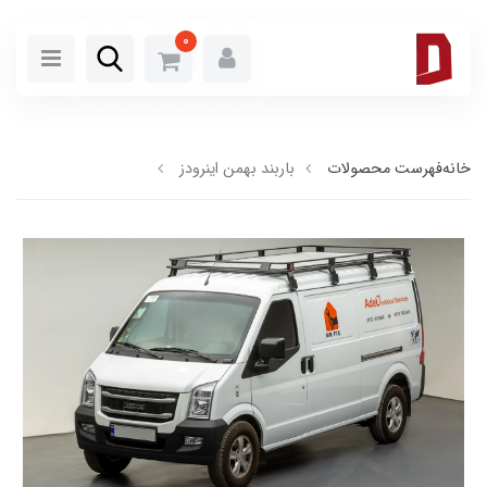
0
خانه
فهرست محصولات
باربند بهمن اینرودز