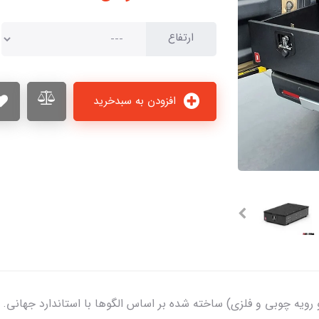
ارتفاع
افزودن به سبدخرید
 رویه چوبی و فلزی) ساخته شده بر اساس الگوها با استاندارد جهانی