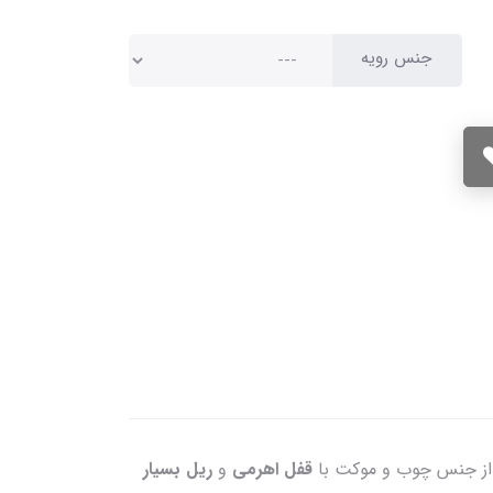
جنس رویه
. از جنس چوب و موکت با
قفل اهرمی
و
ریل بسیار