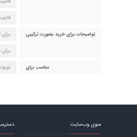
قابلی
قابلی
توضیحات برای خرید بصورت ترکیبی
برای 
برای 
مناسب برای
تویوت
منوی وب‌سایت
دسترسی