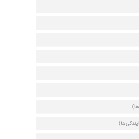
ها)
ایندگی‌ها)