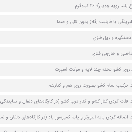
بلند رویه چوبی): 26 کیلوگرم
لبرینگی با قابلیت رگلاژ بدون لقی و صدا
دستگیره و ریل فلزی
داخلی و خارجی فلزی
وی کشو تخته چند لایه و موکت اسپرت
ت ترکیب تمام کشو بصورت روی هم و کنارهم
ت فلت کردن کنار کشو و کنار درب کشو (در کارگاه‌های دلفان و نمایندگی‌
 اضافه کردن پایه اینورتر و پایه کمپرسور باد (در کارگاه‌های دلفان و نم