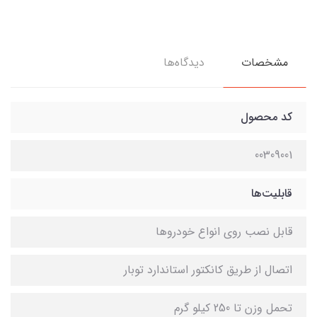
مشخصات
دیدگاه‌ها
کد محصول
00309001
قابلیت‌ها
قابل نصب روی انواع خودروها
اتصال از طریق کانکتور استاندارد توبار
تحمل وزن تا 250 کیلو گرم