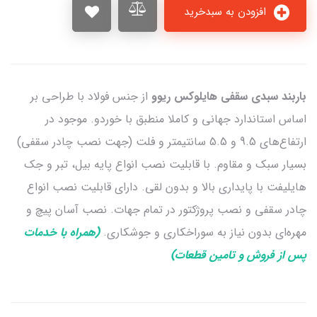
افزودن به سبدخرید
باربند سبدی سقفی هایلوکس ریوو
از جنس فولاد با طراحی بر
اساس استاندارد جهانی و کاملا منطبق با خوردو. موجود در
ارتفاع‌های 9.5 و 5.5 سانتیمتر و فلت (جهت نصب چادر سقفی)
بسیار سبک و مقاوم. با قابلیت نصب انواع پایه بیل، تبر و جک
هایلیفت با پایداری بالا و بدون لقی. دارای قابلیت نصب انواع
چادر سقفی و نصب پروژکتور در تمام جهات. نصب آسان پیچ و
مهره‌ای بدون نیاز به سوراخکاری و جوشکاری.
(همراه با خدمات
پس از فروش و تامین قطعات)