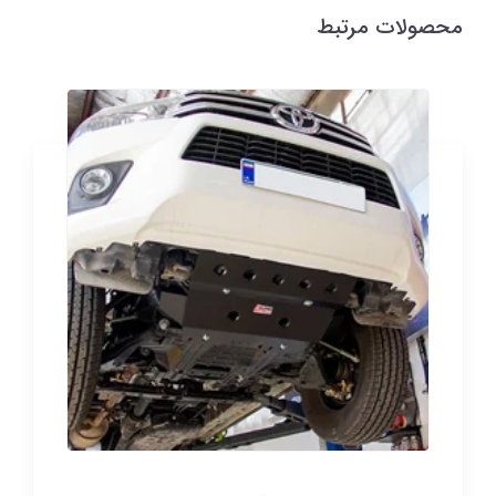
محصولات مرتبط