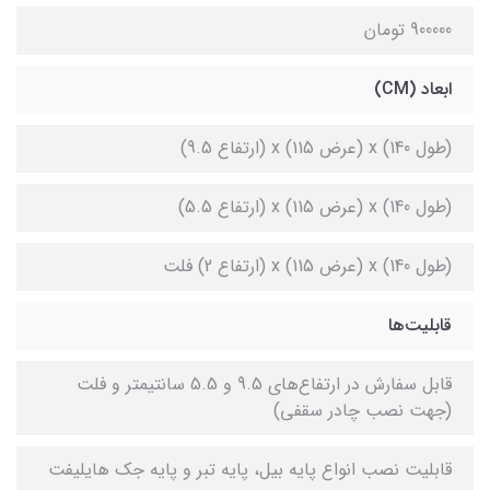
900000 تومان
ابعاد (CM)
(طول 140) x (عرض 115) x (ارتفاع 9.5)
(طول 140) x (عرض 115) x (ارتفاع 5.5)
(طول 140) x (عرض 115) x (ارتفاع 2) فلت
قابلیت‌ها
قابل سفارش در ارتفاع‌های 9.5 و 5.5 سانتیمتر و فلت
(جهت نصب چادر سقفی)
قابلیت نصب انواع پایه بیل، پایه تبر و پایه جک هایلیفت