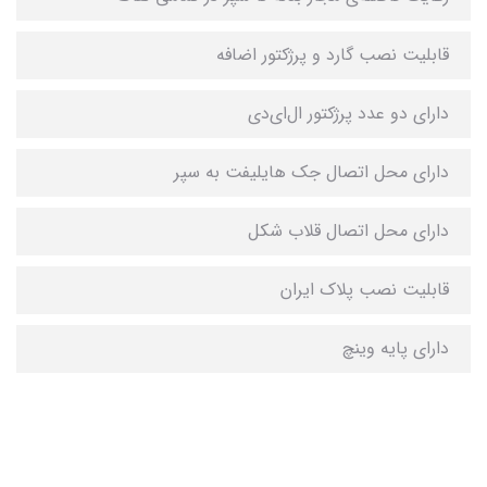
قابلیت نصب گارد و پرژکتور اضافه
دارای دو عدد پرژکتور ال‌ای‌دی
دارای محل اتصال جک هایلیفت به سپر
دارای محل اتصال قلاب شکل
قابلیت نصب پلاک ایران
دارای پایه وینچ