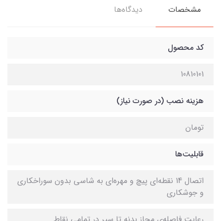
مشخصات
دیدگاه‌ها
کد محصول
10810101
هزینه نصب (در صورت نیاز)
تومان
قابلیت‌ها
اتصال 14 نقطه‌ای پیچ و مهره‌ای به شاسی بدون سوراخکاری
و جوشکاری
رعایت فاصله‌ی مجاز بدنه تا سپر در تمامی نقاط