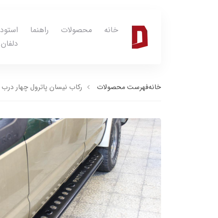
خانه
محصولات
راهنما
استود
دلفان
خانه
فهرست محصولات
رکاب نیسان پاترول چهار درب