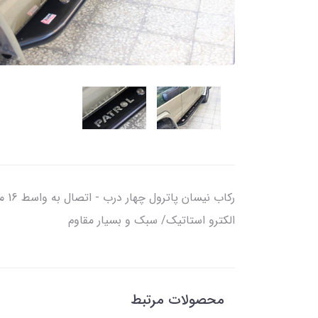
الکترو استاتیک/ سبک و بسیار مقاوم
محصولات مرتبط