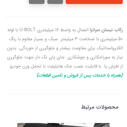
رکاب نیسان سرانزا
اتصال به واسط 16 میلیمتری U-BOLT با لوله
50 میلیمتری با ضخامت 3 میلیمتر. سبک و بسیار مقاوم با رنگ
الکترواستاتیک برای مقاومت بیشتر و جلوگیری از خوردگی. بدون
نیاز به سوراخکاری و جوشکاری. جای پای نک دار جهت جلوگیری
از لغزش پا. با قابلیت نصب جک هایلیفت با تحمل وزن خودرو.
(همراه با خدمات پس از فروش و تامین قطعات)
محصولات مرتبط