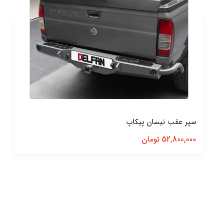
رکاب نیسان پیکاپ
20,000,000 تومان