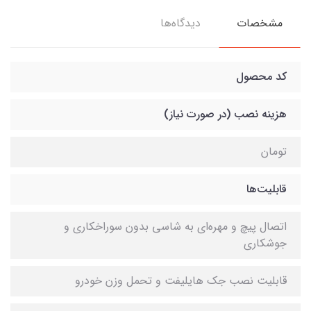
مشخصات
دیدگاه‌ها
کد محصول
هزینه نصب (در صورت نیاز)
تومان
قابلیت‌ها
اتصال پیچ و مهره‌ای به شاسی بدون سوراخکاری و
جوشکاری
قابلیت نصب جک هایلیفت و تحمل وزن خودرو