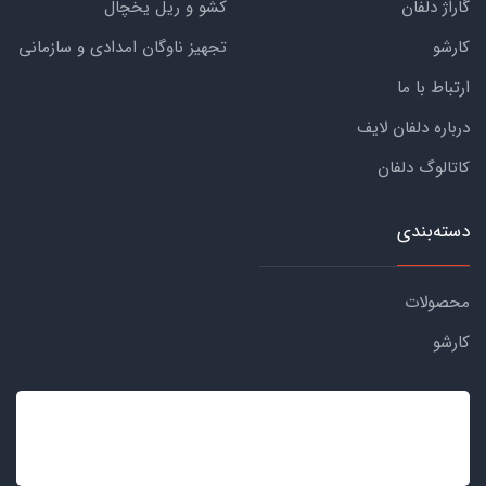
گاراژ دلفان
کشو و ریل یخچال
کارشو
تجهیز ناوگان امدادی و سازمانی
ارتباط با ما
درباره دلفان لایف
کاتالوگ دلفان
دسته‌بندی
محصولات
کارشو