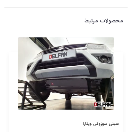
محصولات مرتبط
سینی سوزوکی ویتارا