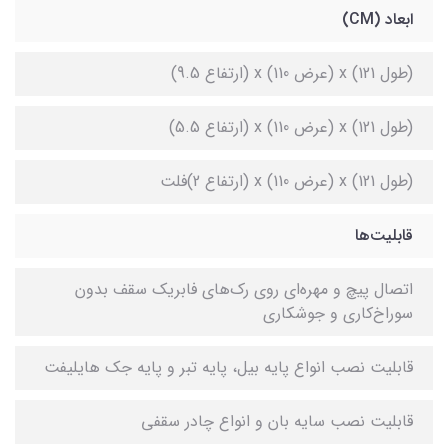
ابعاد (CM)
(طول 121) x (عرض 110) x (ارتفاع 9.5)
(طول 121) x (عرض 110) x (ارتفاع 5.5)
(طول 121) x (عرض 110) x (ارتفاع 2)فلت
قابلیت‌ها
اتصال پیچ و مهره‌ای روی رک‌های فابریک سقف بدون
سوراخ‌کاری و جوشکاری
قابلیت نصب انواع پایه بیل، پایه تبر و پایه جک هایلیفت
قابلیت نصب سایه بان و انواع چادر سقفی