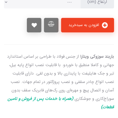
ارتفاع (cm)
افزودن به سبدخرید
باربند سوزوکی ویتارا
از جنس فولاد با طراحی بر اساس استاندارد
جهانی و کاملا منطبق با خوردو. با قابلیت نصب انواع پایه بیل،
تبر و جک هایلیفت با پایداری بالا و بدون لقی. دارای قابلیت
نصب انواع چادر سقفی و نصب پروژکتور در تمام جهات. نصب
آسان و اتصال پیچ و مهره‌ای روی رک‌های فابریک سقف بدون
سوراخ‌کاری و جوشکاری
(همراه با خدمات پس از فروش و تامین
قطعات)