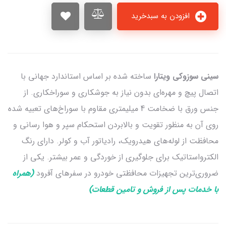
افزودن به سبدخرید
سینی سوزوکی ویتارا
ساخته شده بر اساس استاندارد جهانی با
اتصال پیچ و مهره‌ای بدون نیاز به جوشکاری و سوراخکاری. از
جنس ورق با ضخامت 4 میلیمتری مقاوم با سوراخ‌های تعبیه شده
روی آن به منظور تقویت و بالابردن استحکام سپر و هوا رسانی و
محافظت از لوله‌های هیدرویک، رادیاتور آب و کولر. دارای رنگ
الکترواستاتیک برای جلوگیری از خوردگی و عمر بیشتر. یکی از
ضروری‌ترین تجهیزات محافظتی خودرو در سفرهای آفرود
(همراه
با خدمات پس از فروش و تامین قطعات)