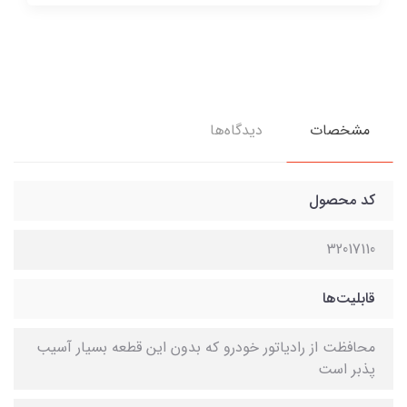
مشخصات
دیدگاه‌ها
کد محصول
32017110
قابلیت‌ها
محافظت از رادیاتور خودرو که بدون این قطعه بسیار آسیب
پذبر است