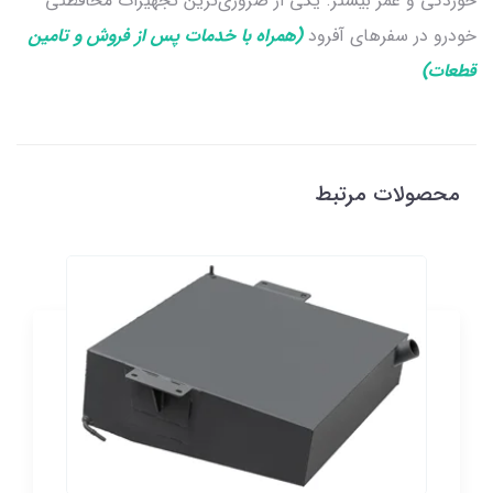
خوردگی و عمر بیشتر. یکی از ضروری‌ترین تجهیزات محافظتی
خودرو در سفرهای آفرود
(همراه با خدمات پس از فروش و تامین
قطعات)
محصولات مرتبط