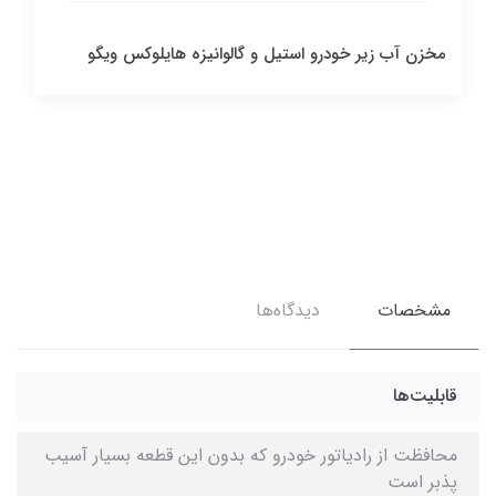
رکاب هایلوکس ویگو
و
41,800,000 تومان
مشخصات
دیدگاه‌ها
قابلیت‌ها
محافظت از رادیاتور خودرو که بدون این قطعه بسیار آسیب
پذبر است