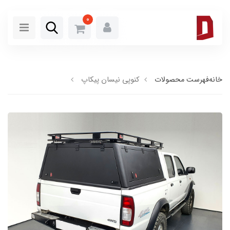
0
خانه
فهرست محصولات
کنوپی نیسان پیکاپ