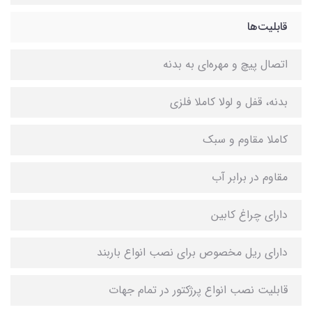
قابلیت‌ها
اتصال پیچ و مهره‌ای به بدنه
بدنه، قفل و لولا کاملا فلزی
کاملا مقاوم و سبک
مقاوم در برابر آب
دارای چراغ کابین
دارای ریل مخصوص برای نصب انواع باربند
قابلیت نصب انواع پرژکتور در تمام جهات