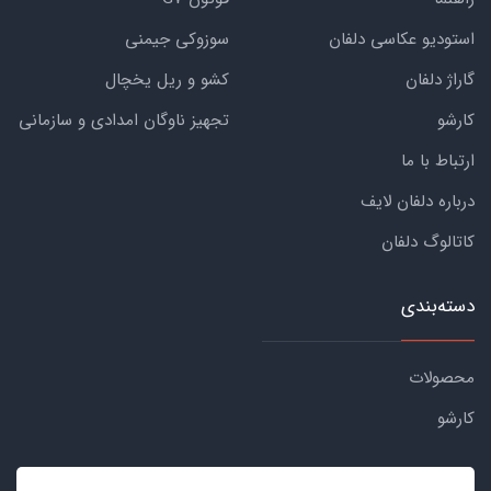
استودیو عکاسی دلفان
سوزوکی جیمنی
گاراژ دلفان
کشو و ریل یخچال
کارشو
تجهیز ناوگان امدادی و سازمانی
ارتباط با ما
درباره دلفان لایف
کاتالوگ دلفان
دسته‌بندی
محصولات
کارشو