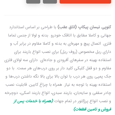
کنوپی نیسان پیکاپ (اتاق عقب)
با طراحی بر اساس استاندارد
جهانی و کاملا مطابق با اتاقک خودرو. بدنه و لولا از جنس تماما
فلزی. اتصال پیچ و مهره‌ای به بدنه و کاملا مقاوم در برابر آب و
دارای ریل مخصوص (روف ریل) برای نصب انواع باربند برای
استفاده بهینه در سفرهای آفرودی و جاده‌ای. دارای سه لولای فلزی
مقاوم و دو قفل کلیکی کلید دار بر روی درب‌های هر سمت. با دو
جک پمپی روی هر درب با توان بالا برای بالا نگه داشتن درب‌ها و
استفاده بهینه با توجه به نیاز. همراه با چراغ کابین. قابلیت نصب
چادر سقفی و سایه‌بان، باربند سبدی، انواع باربند اسکی، دوچرخه
و نصب انواع پرژکتور در تمام جهات
(همراه با خدمات پس از
فروش و تامین قطعات)