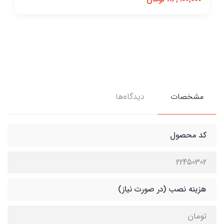
مشخصات
دیدگاه‌ها
کد محصول
22450302
هزینه نصب (در صورت نیاز)
تومان