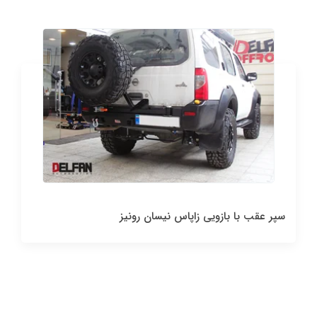
سپر عقب با بازویی زاپاس نیسان رونیز