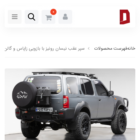
0
خانه
فهرست محصولات
سپر عقب نیسان رونیز با بازویی زاپاس و گالن