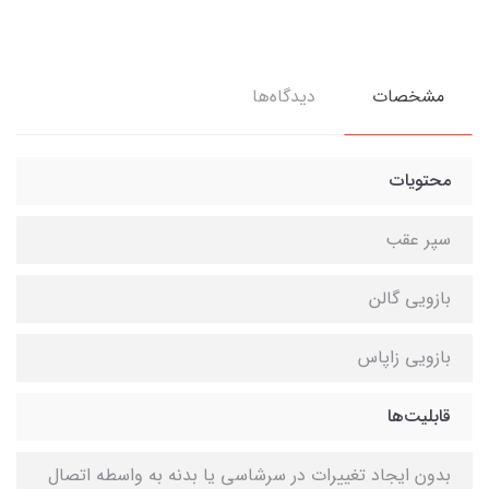
مشخصات
دیدگاه‌ها
محتویات
سپر عقب
بازویی گالن
بازویی زاپاس
قابلیت‌ها
بدون ایجاد تغییرات در سرشاسی یا بدنه به واسطه اتصال