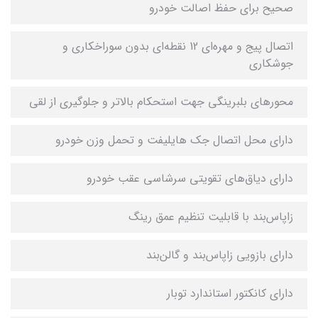
صحیح برای حفظ اصالت خودرو
اتصال پیج و مهره‌ای 12 نقطه‌ای بدون سوراخکاری و
جوشکاری
محورهای بلبرینگی جهت استحکام بالاتر و جلوگیری از لقی
دارای محل اتصال جک هایلیفت و تحمل وزن خودرو
دارای دیاق‌های تقویتی سرشاسی عقب خودرو
زاپاس‌بند با قابلیت تنظیم عمق رینگ
دارای بازویی‌ زاپاس‌بند و گالن‌بند
دارای کانکتور استاندارد توبار