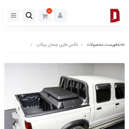
0
خانه
فهرست محصولات
باکس فلزی نیسان پیکاپ