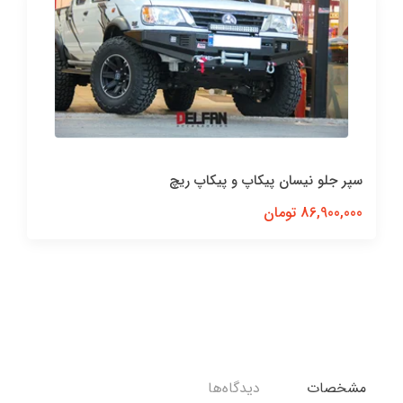
سپر جلو نیسان پیکاپ و پیکاپ ریچ
86,900,000 تومان
مشخصات
دیدگاه‌ها