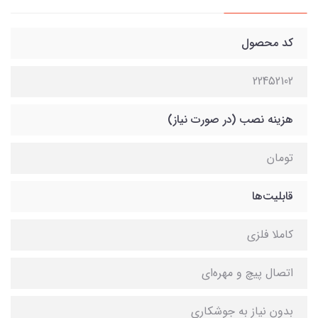
کد محصول
22452102
هزینه نصب (در صورت نیاز)
تومان
قابلیت‌ها
کاملا فلزی
اتصال پیچ و مهره‌ای
بدون نیاز به جوشکاری