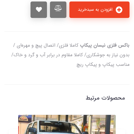
افزودن به سبدخرید
باکس فلزی نیسان پیکاپ
کاملا فلزی/ اتصال پیچ و مهره‌ای /
بدون نیاز به جوشکاری/ کاملا مقاوم در برابر آب و گرد و خاک/
مناسب پیکاپ و پیکاپ ریچ
محصولات مرتبط