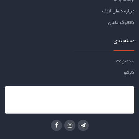
درباره دلفان لایف
کاتالوگ دلفان
دسته‌بندی
محصولات
کارشو