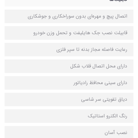
اتصال پیچ و مهره‌ای بدون سوراخکاری و جوشکاری
قابیلت نصب جک هایلیفت و تحمل وزن خودرو
رعایت فاصله مجاز بدنه تا سپر فلزی
دارای محل اتصال قلاب شکل
دارای سینی محافظ رادیاتور
دیاق تقویتی سر شاسی
رنگ الکترو استاتیک
نصب آسان