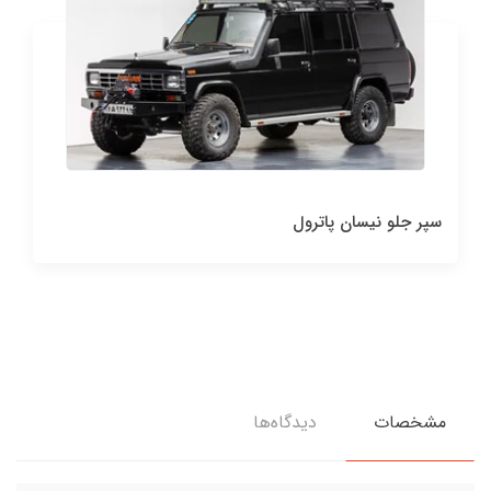
باکس فلزی نیسان پیکاپ
82,500,000 تومان
مشخصات
دیدگاه‌ها