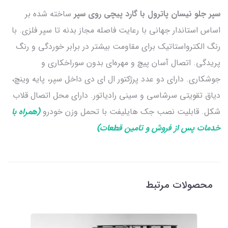
سپر جلو نیسان پاترول با گارد پیچی روی سپر
ساخته شده بر
اساس استاندار جهانی با رعایت فاصله مجاز بدنه تا سپر فلزی. با
رنگ الکترواستاتیک برای مقاومت بیشتر در برابر خوردگی و رنگ
پریدگی. اتصال آسان پیچ و مهره‌ای بدون سوراخکاری و
جوشکاری. دارای دو عدد پرژکتور ال ای دی داخل سپر، پایه وینچ،
دیاق تقویتی سرشاسی و سینی رادیاتور. دارای محل اتصال قلاب
شکل. قابلیت نصب جک هایلیفت با تحمل وزن خودرو
(همراه با
خدمات پس از فروش و تامین قطعات)
محصولات مرتبط