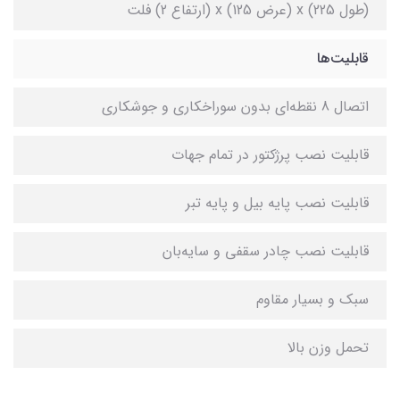
(طول 225) x (عرض 125) x (ارتفاع 2) فلت
قابلیت‌ها
اتصال 8 نقطه‌ای بدون سوراخکاری و جوشکاری
قابلیت نصب پرژکتور در تمام جهات
قابلیت نصب پایه بیل و پایه تبر
قابلیت نصب چادر سقفی و سایه‌بان
سبک و بسیار مقاوم
تحمل وزن بالا