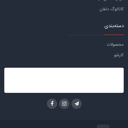
کاتالوگ دلفان
دسته‌بندی
محصولات
کارشو