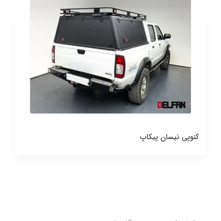
کنوپی نیسان پیکاپ