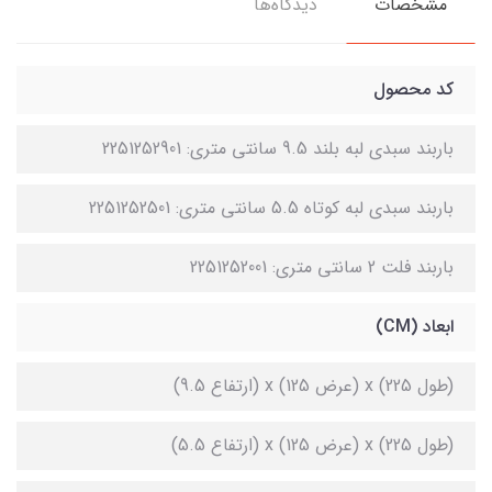
مشخصات
دیدگاه‌ها
کد محصول
باربند سبدی لبه بلند 9.5 سانتی متری: 2251252901
باربند سبدی لبه کوتاه 5.5 سانتی متری: 2251252501
باربند فلت 2 سانتی متری: 2251252001
ابعاد (CM)
(طول 225) x (عرض 125) x (ارتفاع 9.5)
(طول 225) x (عرض 125) x (ارتفاع 5.5)