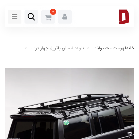
0
خانه
فهرست محصولات
باربند نیسان پاترول چهار درب