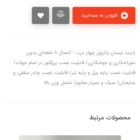
افزودن به سبدخرید
باربند نیسان پاترول چهار درب - اتصال 8 نقطه‌ای بدون
سوراخکاری و جوشکاری/ قابلیت نصب پرژکتور در تمام جهات/
قابلیت نصب پایه بیل و پایه تبر/ قابلیت نصب چادر سقفی و
سایه‌بان/ سبک و بسیار مقاوم/ تحمل وزن بالا
محصولات مرتبط