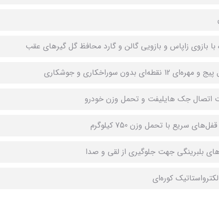
 با بازوی زاپاس و بازویی گالن و گارد محافظ گل گیرهای عقب
ره‌ای 12 نقطه‌ای بدون سوراخکاری و جوشکاری
ت اتصال جک هایلیفت و تحمل وزن خودرو
فل‌های سریع با تحمل وزن 750 کیلوگرم
ای بلبرینگی جهت جلوگیری از لقی و صدا
لکترواستاتیک کوره‌ای