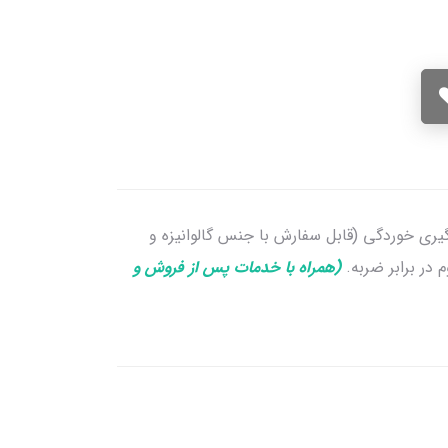
یری خوردگی (قابل سفارش با جنس گالوانیزه و
در برابر ضربه.
(همراه با خدمات پس از فروش و