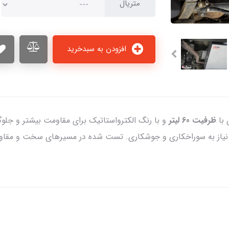
متریال
افزودن به سبدخرید
 با
ظرفیت 60 لیتر
و با رنگ الکترواستاتیک برای مقاومت بیشتر و جلوگ
 نیاز به سوراخکاری و جوشکاری. تست شده در مسیرهای سخت و مقاوم 