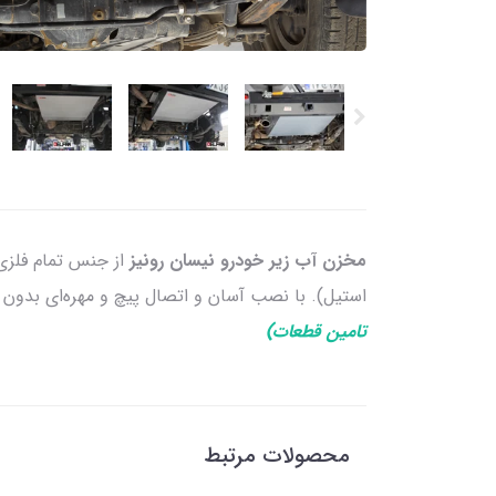
مخزن آب زیر خودرو نیسان رونیز
از جنس تمام فلزی
استیل). با نصب آسان و اتصال پیچ و مهره‌ای بدون
تامین قطعات)
محصولات مرتبط